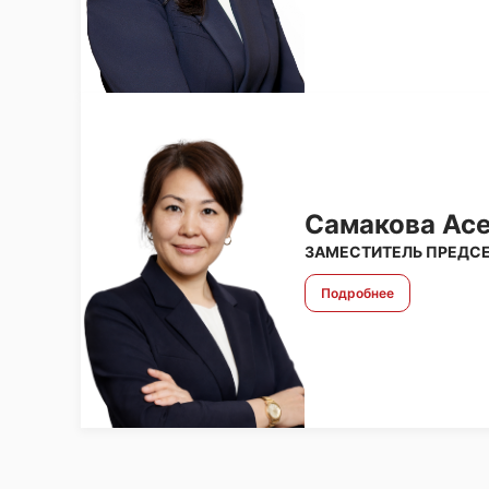
Самакова Ас
ЗАМЕСТИТЕЛЬ ПРЕДСЕ
Подробнее