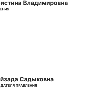
ристина Владимирoвна
ЛЕНИЯ
йзада Садыковна
ДАТЕЛЯ ПРАВЛЕНИЯ