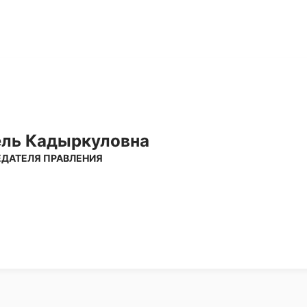
ель Кадыркуловна
ДАТЕЛЯ ПРАВЛЕНИЯ