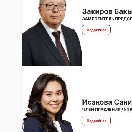
Закиров Бак
ЗАМЕСТИТЕЛЬ ПРЕДСЕ
Подробнее
Исакова Сани
ЧЛЕН ПРАВЛЕНИЯ / У
Подробнее