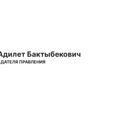
Адилет Бактыбекович
ДАТЕЛЯ ПРАВЛЕНИЯ