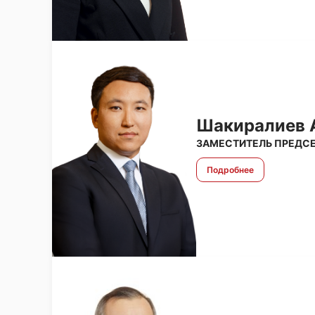
Шакиралиев 
ЗАМЕСТИТЕЛЬ ПРЕДСЕ
Подробнее