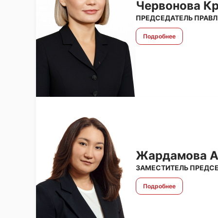
Чeрвонова К
ПРЕДСЕДАТЕЛЬ ПРАВ
Подробнее
Жардамова А
ЗАМЕСТИТЕЛЬ ПРЕДСЕ
Подробнее