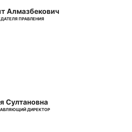
ыт Алмазбекович
ДАТЕЛЯ ПРАВЛЕНИЯ
я Султановна
ПРАВЛЯЮЩИЙ ДИРЕКТОР