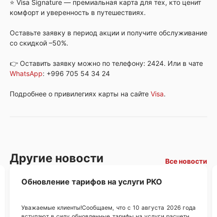
⭐️ Visa Signature — премиальная карта для тех, кто ценит
комфорт и уверенность в путешествиях.
Оставьте заявку в период акции и получите обслуживание
со скидкой –50%.
👉 Оставить заявку можно по телефону: 2424. Или в чате
WhatsApp
: +996 705 54 34 24
Подробнее о привилегиях карты на сайте
Visa
.
Другие новости
Все новости
Обновление тарифов на услуги РКО
Уважаемые клиенты!Сообщаем, что с 10 августа 2026 года
вступают в силу обновленные тарифы на услуги расчетно-