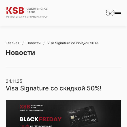
Главная
/
Новости
/
Visa Signature со скидкой 50%!
Новости
24.11.25
Visa Signature со скидкой 50%!