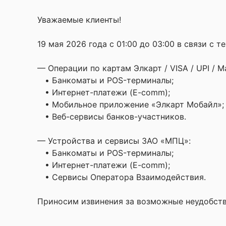
Уважаемые клиенты!
19 мая 2026 года с 01:00 до 03:00 в связи с
— Операции по картам Элкарт / VISA / UPI / M
• Банкоматы и POS-терминалы;
• Интернет-платежи (E-comm);
• Мобильное приложение «Элкарт Мобайл»;
• Веб-сервисы банков-участников.
— Устройства и сервисы ЗАО «МПЦ»:
• Банкоматы и POS-терминалы;
• Интернет-платежи (E-comm);
• Сервисы Оператора Взаимодействия.
Приносим извинения за возможные неудобств