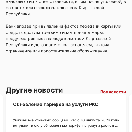
виновных лиц к ответственности, в том числе уголовной, в
соответствии с законодательством Кыргызской
Республики.
Банк вправе при выявлении фактов передачи карты или
средств доступа третьим лицам принять меры,
предусмотренные законодательством Кыргызской
Республики и договором с пользователем, включая
ограничение или приостановление обслуживания.
Другие новости
Все новости
Обновление тарифов на услуги РКО
Уважаемые клиенты!Сообщаем, что с 10 августа 2026 года
вступают в силу обновленные тарифы на услуги расчетно-
кассового обслуживания (РКО).С новыми тарифами вы