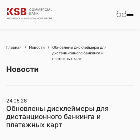
Главная
/
Новости
/
Обновлены дисклеймеры для
дистанционного банкинга и
платежных карт
Новости
24.06.26
Обновлены дисклеймеры для
дистанционного банкинга и
платежных карт