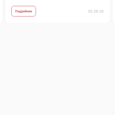
можете ознакомиться по …
05.08.26
Подробнее