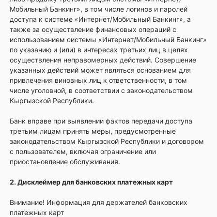
Мобильный Банкинг», в том числе логинов и паролей
доступа к системе «Интернет/Мобильный Банкинг», а
также за осуществление финансовых операций с
использованием системы «Интернет/Мобильный Банкинг»
по указанию и (или) в интересах третьих лиц в целях
осуществления неправомерных действий. Совершение
указанных действий может являться основанием для
привлечения виновных лиц к ответственности, в том
числе уголовной, в соответствии с законодательством
Кыргызской Республики.
Банк вправе при выявлении фактов передачи доступа
третьим лицам принять меры, предусмотренные
законодательством Кыргызской Республики и договором
с пользователем, включая ограничение или
приостановление обслуживания.
2. Дисклеймер для банковских платежных карт
Внимание! Информация для держателей банковских
платежных карт