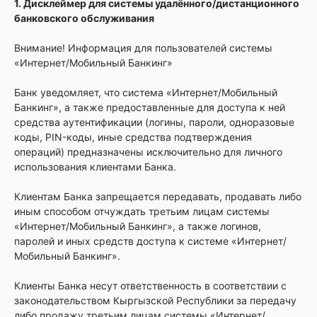
1. Дисклеймер для системы удалённого/дистанционного
банковского обслуживания
Внимание! Информация для пользователей системы
«Интернет/Мобильный Банкинг»
Банк уведомляет, что система «Интернет/Мобильный
Банкинг», а также предоставленные для доступа к ней
средства аутентификации (логины, пароли, одноразовые
коды, PIN-коды, иные средства подтверждения
операций) предназначены исключительно для личного
использования клиентами Банка.
Клиентам Банка запрещается передавать, продавать либо
иным способом отчуждать третьим лицам системы
«Интернет/Мобильный Банкинг», а также логинов,
паролей и иных средств доступа к системе «Интернет/
Мобильный Банкинг».
Клиенты Банка несут ответственность в соответствии с
законодательством Кыргызской Республики за передачу
либо продажу третьим лицам системы «Интернет/