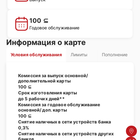
100 ⊆
Годовое обслуживание
Информация о карте
Условия обслуживания
Лимиты
Пополнение
Комиссия за выпуск основной/
дополнительной карты
100 ⊆
Срок изготовления карты
до 5 рабочих дней**
Комиссия за годовое обслуживание
основной/ доп. карты
100 ⊆
Снятие наличных в сети устройств банка
0,3%
Адре
Снятие наличных в сети устройств других
банков