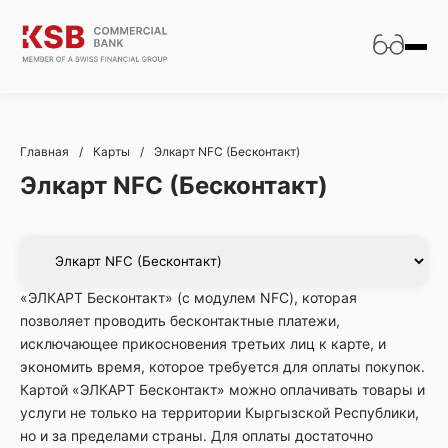
Главная
/
Карты
/
Элкарт NFC (Бесконтакт)
Элкарт NFC (Бесконтакт)
«ЭЛКАРТ Бесконтакт» (с модулем NFC), которая
позволяет проводить бесконтактные платежи,
исключающее прикосновения третьих лиц к карте, и
экономить время, которое требуется для оплаты покупок.
Картой «ЭЛКАРТ Бесконтакт» можно оплачивать товары и
услуги не только на территории Кыргызской Республики,
но и за пределами страны. Для оплаты достаточно