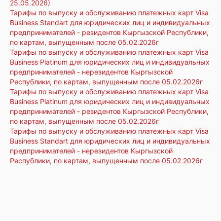
25.05.2026)
Тарифы по выпуску и обслуживанию платежных карт Visa
Business Standart для юридических лиц и индивидуальных
предпринимателей - резидентов Кыргызской Республики,
по картам, выпущенным после 05.02.2026г
Тарифы по выпуску и обслуживанию платежных карт Visa
Business Platinum для юридических лиц и индивидуальных
предпринимателей - нерезидентов Кыргызской
Республики, по картам, выпущенным после 05.02.2026г
Тарифы по выпуску и обслуживанию платежных карт Visa
Business Platinum для юридических лиц и индивидуальных
предпринимателей - резидентов Кыргызской Республики,
по картам, выпущенным после 05.02.2026г
Тарифы по выпуску и обслуживанию платежных карт Visa
Business Standart для юридических лиц и индивидуальных
предпринимателей - нерезидентов Кыргызской
Республики, по картам, выпущенным после 05.02.2026г