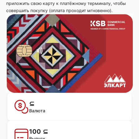
приложить свою карту к платёжному терминалу, чтобы
совершить покупку (оплата проходит мгновенно).
⊆
Валюта
100 ⊆
Выпуск