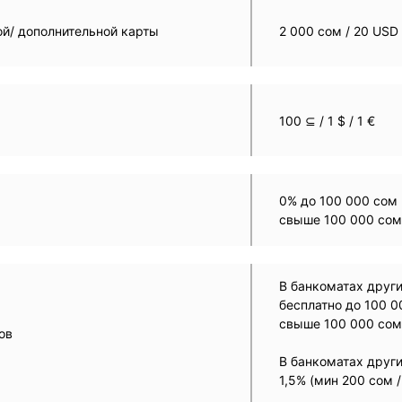
ой/ дополнительной карты
2 000 сом / 20 USD 
100 ⊆ / 1 $ / 1 €
0% до 100 000 сом 
свыше 100 000 сом
В банкоматах други
бесплатно до 100 0
свыше 100 000 сом
ов
В банкоматах друг
1,5% (мин 200 сом /