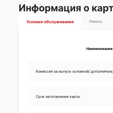
Информация о кар
Условия обслуживания
Лимиты
Наименование
Комиссия за выпуск основной/ дополнител
Срок изготовления карты