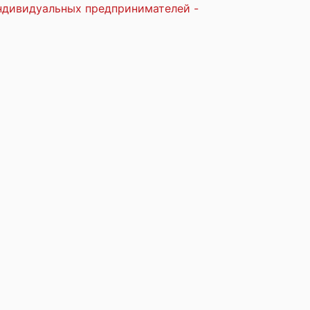
индивидуальных предпринимателей -