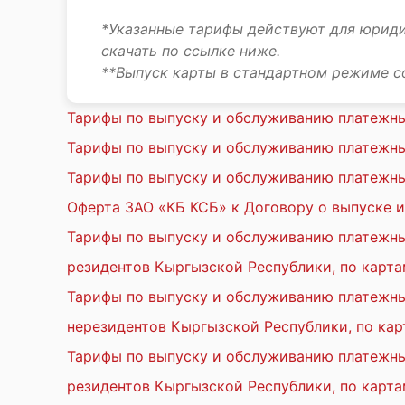
*Указанные тарифы действуют для юриди
скачать по ссылке ниже.
**Выпуск карты в стандартном режиме сос
Тарифы по выпуску и обслуживанию платежных
Тарифы по выпуску и обслуживанию платежных
Тарифы по выпуску и обслуживанию платежны
Оферта ЗАО «КБ КСБ» к Договору о выпуске и
Тарифы по выпуску и обслуживанию платежных
резидентов Кыргызской Республики, по карта
Тарифы по выпуску и обслуживанию платежных
нерезидентов Кыргызской Республики, по кар
Тарифы по выпуску и обслуживанию платежных
резидентов Кыргызской Республики, по карта