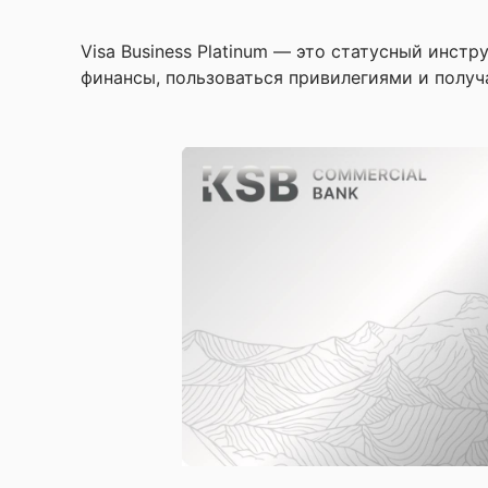
Visa Business Platinum — это статусный инст
финансы, пользоваться привилегиями и получ