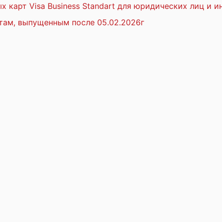
 карт Visa Business Standart для юридических лиц и 
там, выпущенным после 05.02.2026г