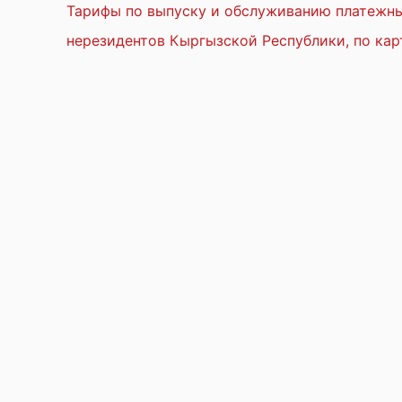
Тарифы по выпуску и обслуживанию платежных
нерезидентов Кыргызской Республики, по кар