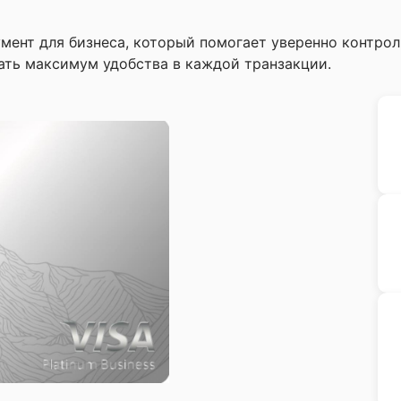
румент для бизнеса, который помогает уверенно контро
ать максимум удобства в каждой транзакции.