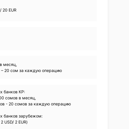
/ 20 EUR
в месяц,
 – 20 сом за каждую операцию
х банков КР:
00 сомов в месяц,
ов - 20 сомов за каждую операцию
их банков зарубежом:
 2 USD/ 2 EUR)