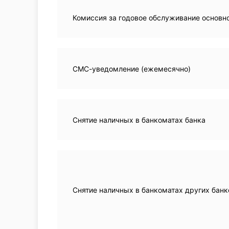
Комиссия за годовое обслуживание основн
СМС-уведомление (ежемесячно)
Снятие наличных в банкоматах банка
Снятие наличных в банкоматах других банк