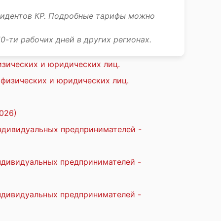
зидентов КР. Подробные тарифы можно
10-ти рабочих дней в других регионах.
изических и юридических лиц.
 физических и юридических лиц.
026)
индивидуальных предпринимателей -
индивидуальных предпринимателей -
индивидуальных предпринимателей -